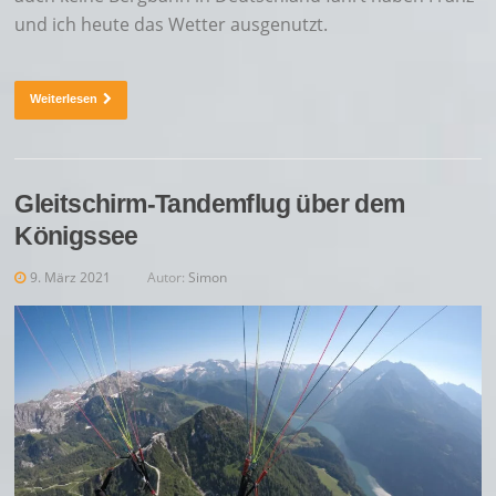
und ich heute das Wetter ausgenutzt.
Weiterlesen
Gleitschirm-Tandemflug über dem
Königssee
9. März 2021
Autor:
Simon