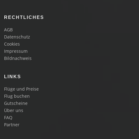
RECHTLICHES
AGB
Datenschutz
Cookies
Impressum
Bildnachweis
LINKS
Flüge und Preise
Flug buchen
Gutscheine
Über uns
FAQ
Partner