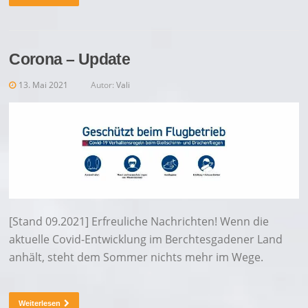
Corona – Update
13. Mai 2021
Autor:
Vali
[Stand 09.2021] Erfreuliche Nachrichten! Wenn die
aktuelle Covid-Entwicklung im Berchtesgadener Land
anhält, steht dem Sommer nichts mehr im Wege.
Weiterlesen