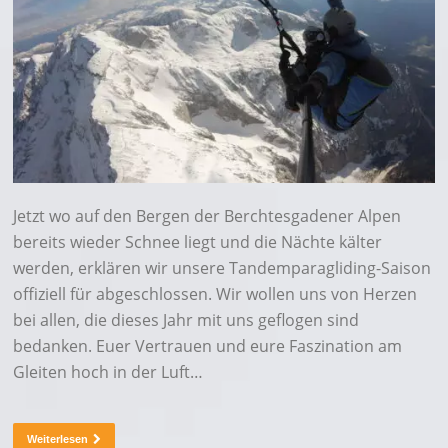
Jetzt wo auf den Bergen der Berchtesgadener Alpen
bereits wieder Schnee liegt und die Nächte kälter
werden, erklären wir unsere Tandemparagliding-Saison
offiziell für abgeschlossen. Wir wollen uns von Herzen
bei allen, die dieses Jahr mit uns geflogen sind
bedanken. Euer Vertrauen und eure Faszination am
Gleiten hoch in der Luft…
Weiterlesen