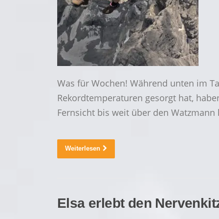
Was für Wochen! Während unten im Tal 
Rekordtemperaturen gesorgt hat, haben
Fernsicht bis weit über den Watzmann
Weiterlesen
Elsa erlebt den Nervenkit