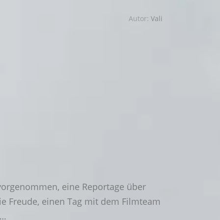
Autor:
Vali
 vorgenommen, eine Reportage über
ie Freude, einen Tag mit dem Filmteam
….