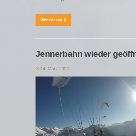
Weiterlesen
Jennerbahn wieder geöff
14. März 2022