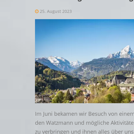
25. August 2023
Im Juni bekamen wir Besuch von einem
den Watzmann und mögliche Aktivitäte
zu verbringen und ihnen alles über uns