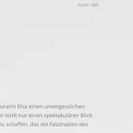
Autor:
Vali
ucerin Elsa einen unvergesslichen
 nicht nur einen spektakulären Blick
zu schaffen, das die Faszination des