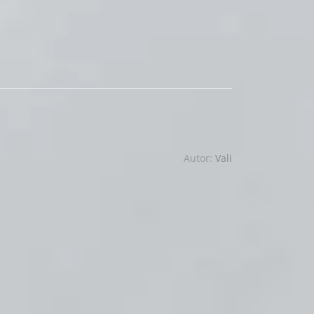
Autor:
Vali