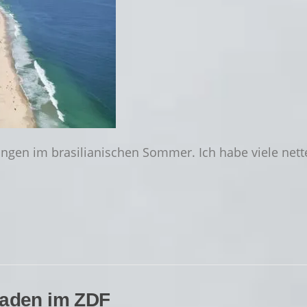
ngen im brasilianischen Sommer. Ich habe viele nett
gaden im ZDF