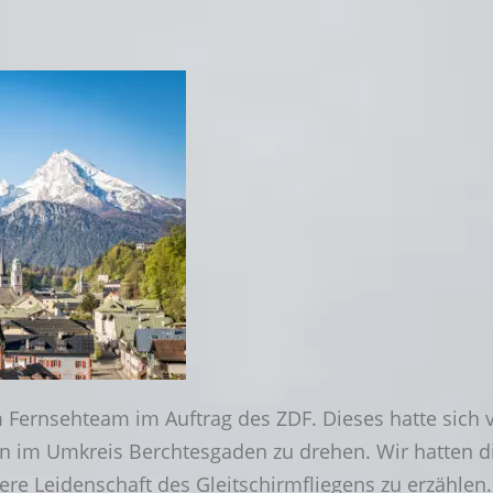
 Fernsehteam im Auftrag des ZDF. Dieses hatte sich
n im Umkreis Berchtesgaden zu drehen. Wir hatten d
ere Leidenschaft des Gleitschirmfliegens zu erzählen