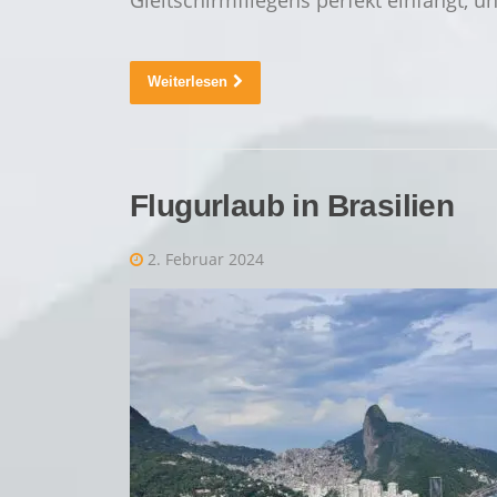
Weiterlesen
Flugurlaub in Brasilien
2. Februar 2024