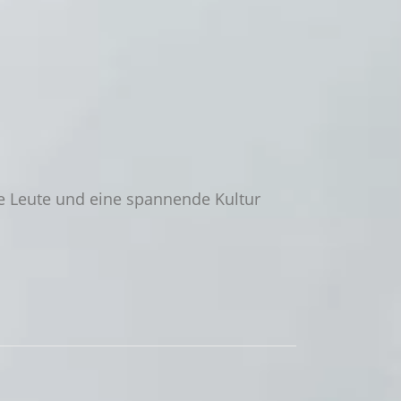
e Leute und eine spannende Kultur